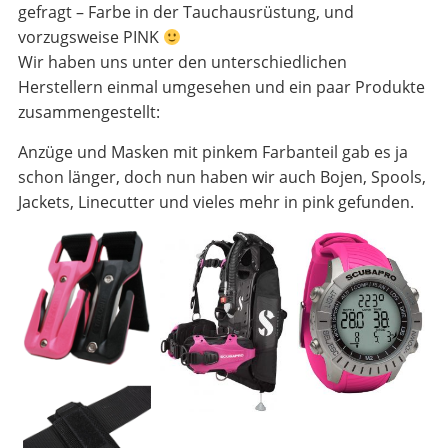
gefragt – Farbe in der Tauchausrüstung, und
vorzugsweise PINK
Wir haben uns unter den unterschiedlichen
Herstellern einmal umgesehen und ein paar Produkte
zusammengestellt:
Anzüge und Masken mit pinkem Farbanteil gab es ja
schon länger, doch nun haben wir auch Bojen, Spools,
Jackets, Linecutter und vieles mehr in pink gefunden.