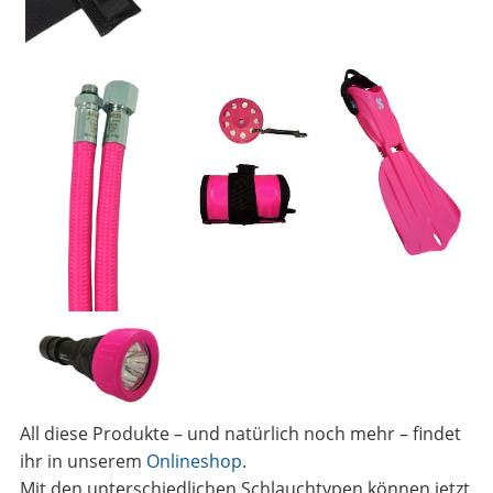
All diese Produkte – und natürlich noch mehr – findet
ihr in unserem
Onlineshop
.
Mit den unterschiedlichen Schlauchtypen können jetzt