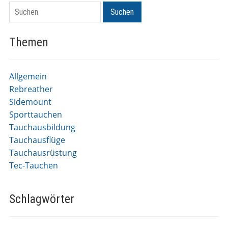
Suchen
Suchen
Themen
Allgemein
Rebreather
Sidemount
Sporttauchen
Tauchausbildung
Tauchausflüge
Tauchausrüstung
Tec-Tauchen
Schlagwörter