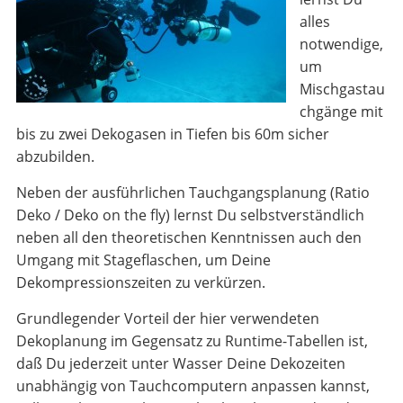
alles
notwendige,
um
Mischgastau
chgänge mit
bis zu zwei Dekogasen in Tiefen bis 60m sicher
abzubilden.
Neben der ausführlichen Tauchgangsplanung (Ratio
Deko / Deko on the fly) lernst Du selbstverständlich
neben all den theoretischen Kenntnissen auch den
Umgang mit Stageflaschen, um Deine
Dekompressionszeiten zu verkürzen.
Grundlegender Vorteil der hier verwendeten
Dekoplanung im Gegensatz zu Runtime-Tabellen ist,
daß Du jederzeit unter Wasser Deine Dekozeiten
unabhängig von Tauchcomputern anpassen kannst,