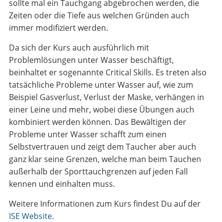
sollte mal ein Tauchgang abgebrochen werden, die
Zeiten oder die Tiefe aus welchen Gründen auch
immer modifiziert werden.
Da sich der Kurs auch ausführlich mit
Problemlösungen unter Wasser beschäftigt,
beinhaltet er sogenannte Critical Skills. Es treten also
tatsächliche Probleme unter Wasser auf, wie zum
Beispiel Gasverlust, Verlust der Maske, verhängen in
einer Leine und mehr, wobei diese Übungen auch
kombiniert werden können. Das Bewältigen der
Probleme unter Wasser schafft zum einen
Selbstvertrauen und zeigt dem Taucher aber auch
ganz klar seine Grenzen, welche man beim Tauchen
außerhalb der Sporttauchgrenzen auf jeden Fall
kennen und einhalten muss.
Weitere Informationen zum Kurs findest Du auf der
ISE Website
.