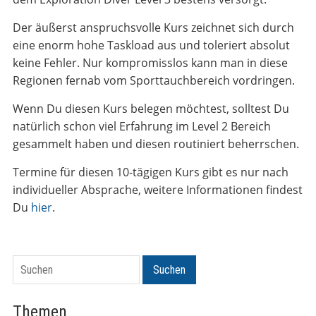
Der äußerst anspruchsvolle Kurs zeichnet sich durch
eine enorm hohe Taskload aus und toleriert absolut
keine Fehler. Nur kompromisslos kann man in diese
Regionen fernab vom Sporttauchbereich vordringen.
Wenn Du diesen Kurs belegen möchtest, solltest Du
natürlich schon viel Erfahrung im Level 2 Bereich
gesammelt haben und diesen routiniert beherrschen.
Termine für diesen 10-tägigen Kurs gibt es nur nach
individueller Absprache, weitere Informationen findest
Du
hier
.
Suchen
Suchen
Themen