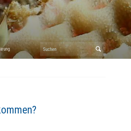
Suchen
ärung
 kommen?