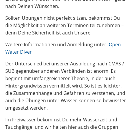
nach Deinen Wünschen.
Sollten Übungen nicht perfekt sitzen, bekommst Du
die Möglichkeit an weiteren Terminen teilzunehmen –
denn Deine Sicherheit ist auch Unsere!
Weitere Informationen und Anmeldung unter:
Open
Water Diver
Der Unterschied bei unserer Ausbildung nach CMAS /
SUB gegenüber anderen Verbänden ist enorm: Es
beginnt mit umfangreicherer Theorie, in der auch
Hintergrundwissen vermittelt wird. So ist es leichter,
die Zusammenhänge und Gefahren zu verstehen, und
auch die Übungen unter Wasser können so bewusster
umgesetzt werden.
Im Freiwasser bekommst Du mehr Wasserzeit und
Tauchgänge, und wir halten hier auch die Gruppen