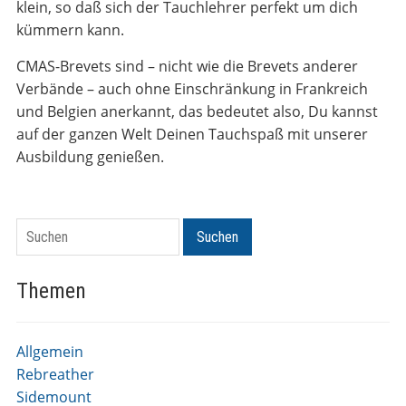
klein, so daß sich der Tauchlehrer perfekt um dich
kümmern kann.
CMAS-Brevets sind – nicht wie die Brevets anderer
Verbände – auch ohne Einschränkung in Frankreich
und Belgien anerkannt, das bedeutet also, Du kannst
auf der ganzen Welt Deinen Tauchspaß mit unserer
Ausbildung genießen.
Suchen
Suchen
Themen
Allgemein
Rebreather
Sidemount