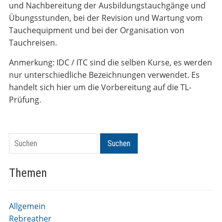
und Nachbereitung der Ausbildungstauchgänge und
Übungsstunden, bei der Revision und Wartung vom
Tauchequipment und bei der Organisation von
Tauchreisen.
Anmerkung: IDC / ITC sind die selben Kurse, es werden
nur unterschiedliche Bezeichnungen verwendet. Es
handelt sich hier um die Vorbereitung auf die TL-
Prüfung.
Suchen
Suchen
Themen
Allgemein
Rebreather