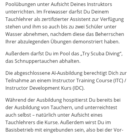
Poolübungen unter Aufsicht Deines Instruktors
unterrichten. Im Freiwasser darfst Du Deinem
Tauchlehrer als zertifizierter Assistent zur Verfügung
stehen und ihm so auch bis zu zwei Schüler unter
Wasser abnehmen, nachdem diese das Beherrschen
Ihrer abzulegenden Übungen demonstriert haben.
Außerdem darfst Du im Pool das „Try Scuba Diving“,
das Schnuppertauchen abhalten.
Die abgeschlossene AI-Ausbildung berechtigt Dich zur
Teilnahme an einem Instructor Training Course (ITC) /
Instructor Development Kurs (IDC).
Während der Ausbildung hospitierst Du bereits bei
der Ausbildung von Tauchern, und unterreichtest
auch selbst – natürlich unter Aufsicht eines
Tauchlehrers die Kurse. Außerdem wirst Du im
Basisbetrieb mit eingebunden sein, also bei der Vor-