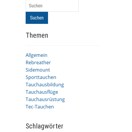
Suchen
Suchen
Themen
Allgemein
Rebreather
Sidemount
Sporttauchen
Tauchausbildung
Tauchausflüge
Tauchausrüstung
Tec-Tauchen
Schlagwörter