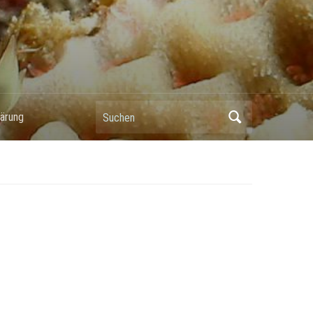
Suchen
ärung