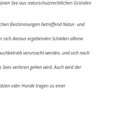
rünen See aus naturschutzrechtlichen Gründen
ichen Bestimmungen betreffend Natur- und
der sich daraus ergebenden Schäden alleine
Tauchbetrieb verursacht werden, und sich nach
 Sees verloren gehen wird. Auch wird der
atzen oder Hunde tragen zu einer