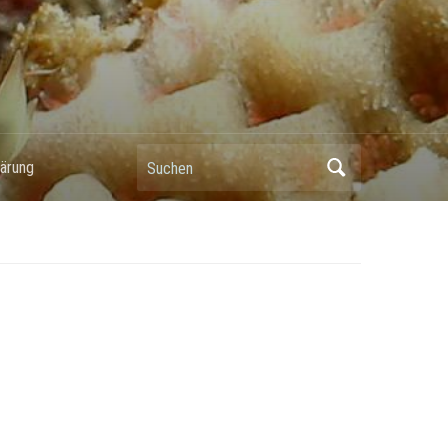
Suchen
ärung