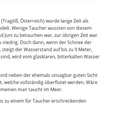
Tragöß, Österreich) wurde lange Zeit als
delt. Wenige Taucher wussten von diesem
d Juni zu betauchen war, zur übrigen Zeit war
u niedrig. Doch dann, wenn der Schnee der
 steigt der Wasserstand auf bis zu 9 Meter,
ind, wird vom glasklaren, bitterkalten Wasser
 sind neben der ehemals unsagbar guten Sicht
, welche vollständig überflutet werden. Wäre
n meinen man taucht im Meer.
s zu einem für Taucher erschreckenden