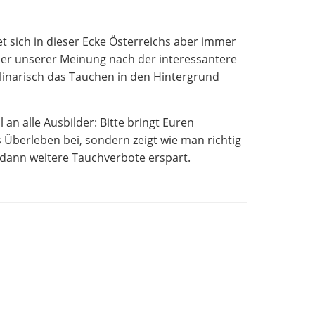
t sich in dieser Ecke Österreichs aber immer
er unserer Meinung nach der interessantere
ulinarisch das Tauchen in den Hintergrund
l an alle Ausbilder: Bitte bringt Euren
 Überleben bei, sondern zeigt wie man richtig
s dann weitere Tauchverbote erspart.