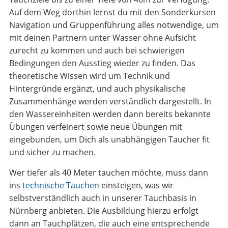
Auf dem Weg dorthin lernst du mit den Sonderkursen
Navigation und Gruppenführung alles notwendige, um
mit deinen Partnern unter Wasser ohne Aufsicht
zurecht zu kommen und auch bei schwierigen
Bedingungen den Ausstieg wieder zu finden. Das
theoretische Wissen wird um Technik und
Hintergründe ergänzt, und auch physikalische
Zusammenhänge werden verständlich dargestellt. In
den Wassereinheiten werden dann bereits bekannte
Übungen verfeinert sowie neue Übungen mit
eingebunden, um Dich als unabhängigen Taucher fit
und sicher zu machen.
Wer tiefer als 40 Meter tauchen möchte, muss dann
ins
technische Tauchen
einsteigen, was wir
selbstverständlich auch in unserer Tauchbasis in
Nürnberg anbieten. Die Ausbildung hierzu erfolgt
dann an Tauchplätzen, die auch eine entsprechende