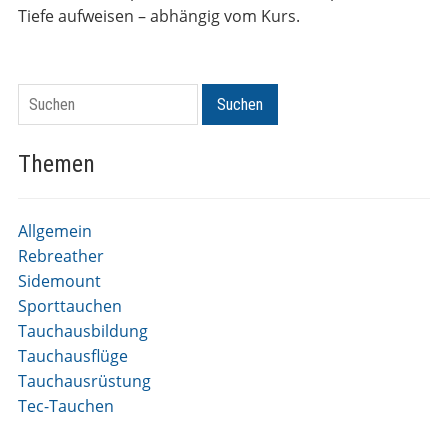
Tiefe aufweisen – abhängig vom Kurs.
Suchen
Suchen
Themen
Allgemein
Rebreather
Sidemount
Sporttauchen
Tauchausbildung
Tauchausflüge
Tauchausrüstung
Tec-Tauchen