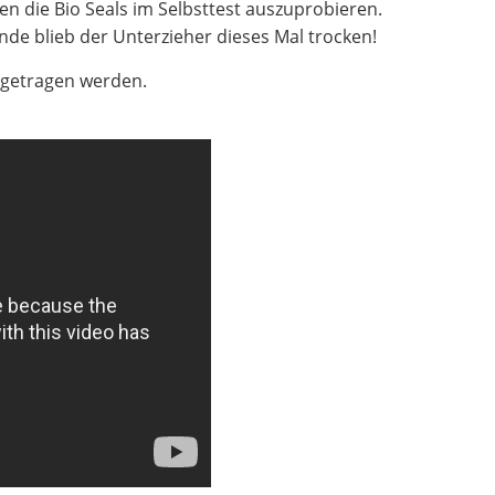
 die Bio Seals im Selbsttest auszuprobieren.
de blieb der Unterzieher dieses Mal trocken!
n getragen werden.