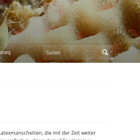
Suchen
ärung
texmanschetten, die mit der Zeit weiter