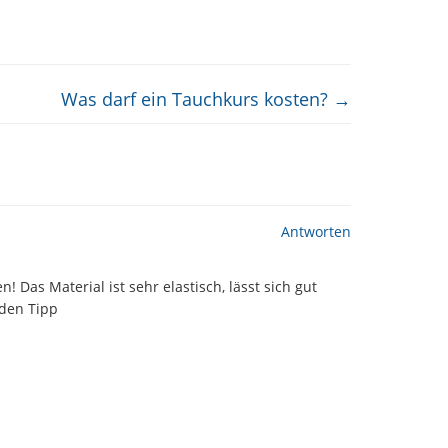
Was darf ein Tauchkurs kosten?
→
Antworten
 Das Material ist sehr elastisch, lässt sich gut
 den Tipp