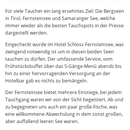
Für viele Taucher ein lang ersehntes Ziel: Die Bergseen
in Tirol, Fernsteinsee und Samaranger See, welche
immer wieder als die besten Tauchspots in der Presse
dargestellt werden.
Eingecheckt wurde im Hotel Schloss Fernsteinsee, was
zwingend notwendig ist um in diesen beiden Seen
tauchen zu dürfen. Der umfassende Service, vom
Frühstücksbuffet über das 5-Gänge-Menü abends bis
hin zu einer hervorragenden Versorgung an der
Hotelbar gab es nichts zu bemängeln.
Der Fernsteinsee bietet mehrere Einstiege, bei jedem
Tauchgang waren wir von der Sicht begeistert. Ab und
zu begegneten uns auch ein paar große Fische, was
eine willkommene Abwechslung in dem sonst großen,
aber auffallend leeren See waren.