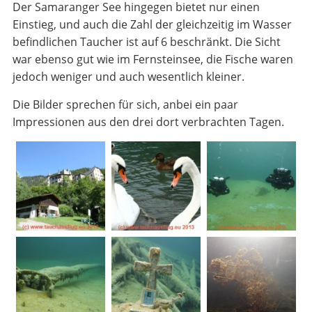
Der Samaranger See hingegen bietet nur einen
Einstieg, und auch die Zahl der gleichzeitig im Wasser
befindlichen Taucher ist auf 6 beschränkt. Die Sicht
war ebenso gut wie im Fernsteinsee, die Fische waren
jedoch weniger und auch wesentlich kleiner.
Die Bilder sprechen für sich, anbei ein paar
Impressionen aus den drei dort verbrachten Tagen.