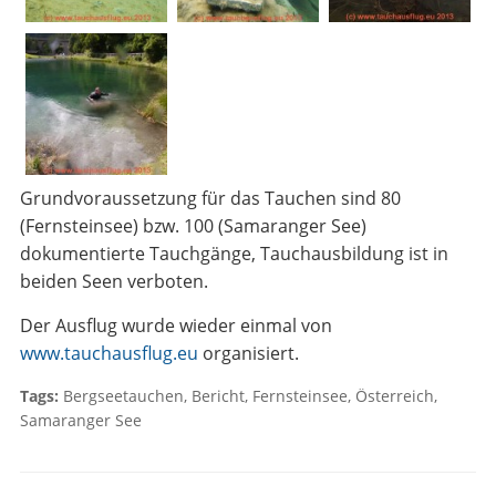
Grundvoraussetzung für das Tauchen sind 80
(Fernsteinsee) bzw. 100 (Samaranger See)
dokumentierte Tauchgänge, Tauchausbildung ist in
beiden Seen verboten.
Der Ausflug wurde wieder einmal von
www.tauchausflug.eu
organisiert.
Tags:
Bergseetauchen
,
Bericht
,
Fernsteinsee
,
Österreich
,
Samaranger See