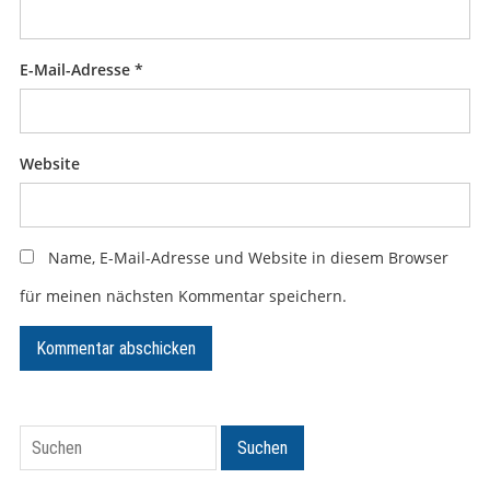
E-Mail-Adresse
*
Website
Name, E-Mail-Adresse und Website in diesem Browser
für meinen nächsten Kommentar speichern.
Suchen
Suchen