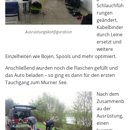
Schlauchfüh
rungen
geändert,
Kabelbinder
Ausrüstungskonfiguration
durch Leine
ersetzt und
weitere
Einzelheiten wie Bojen, Spools und mehr optimiert.
Anschließend wurden noch die Flaschen gefüllt und
das Auto beladen – so ging es dann für den ersten
Tauchgang zum Murner See.
Nach dem
Zusammenb
au der
Ausrüstung,
einen