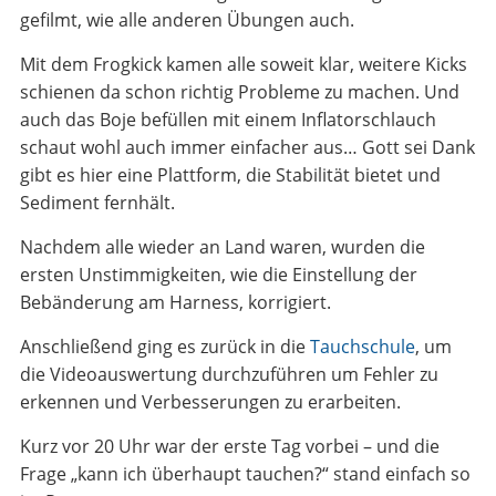
gefilmt, wie alle anderen Übungen auch.
Mit dem Frogkick kamen alle soweit klar, weitere Kicks
schienen da schon richtig Probleme zu machen. Und
auch das Boje befüllen mit einem Inflatorschlauch
schaut wohl auch immer einfacher aus… Gott sei Dank
gibt es hier eine Plattform, die Stabilität bietet und
Sediment fernhält.
Nachdem alle wieder an Land waren, wurden die
ersten Unstimmigkeiten, wie die Einstellung der
Bebänderung am Harness, korrigiert.
Anschließend ging es zurück in die
Tauchschule
, um
die Videoauswertung durchzuführen um Fehler zu
erkennen und Verbesserungen zu erarbeiten.
Kurz vor 20 Uhr war der erste Tag vorbei – und die
Frage „kann ich überhaupt tauchen?“ stand einfach so