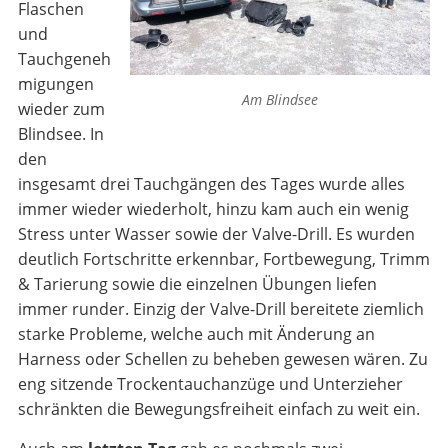
Flaschen
und
Tauchgeneh
migungen
Am Blindsee
wieder zum
Blindsee. In
den
insgesamt drei Tauchgängen des Tages wurde alles
immer wieder wiederholt, hinzu kam auch ein wenig
Stress unter Wasser sowie der Valve-Drill. Es wurden
deutlich Fortschritte erkennbar, Fortbewegung, Trimm
& Tarierung sowie die einzelnen Übungen liefen
immer runder. Einzig der Valve-Drill bereitete ziemlich
starke Probleme, welche auch mit Änderung an
Harness oder Schellen zu beheben gewesen wären. Zu
eng sitzende Trockentauchanzüge und Unterzieher
schränkten die Bewegungsfreiheit einfach zu weit ein.