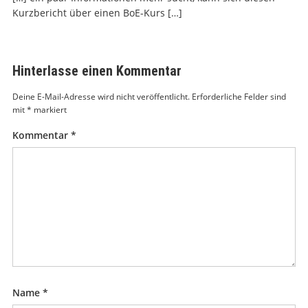
Kurzbericht über einen BoE-Kurs […]
Hinterlasse einen Kommentar
Deine E-Mail-Adresse wird nicht veröffentlicht.
Erforderliche Felder sind
mit
*
markiert
Kommentar
*
Name
*