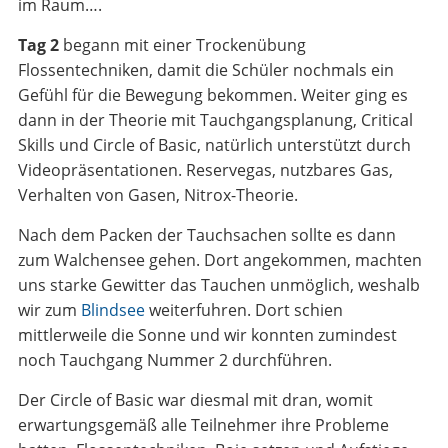
im Raum….
Tag 2
begann mit einer Trockenübung
Flossentechniken, damit die Schüler nochmals ein
Gefühl für die Bewegung bekommen. Weiter ging es
dann in der Theorie mit Tauchgangsplanung, Critical
Skills und Circle of Basic, natürlich unterstützt durch
Videopräsentationen. Reservegas, nutzbares Gas,
Verhalten von Gasen, Nitrox-Theorie.
Nach dem Packen der Tauchsachen sollte es dann
zum Walchensee gehen. Dort angekommen, machten
uns starke Gewitter das Tauchen unmöglich, weshalb
wir zum
Blindsee
weiterfuhren. Dort schien
mittlerweile die Sonne und wir konnten zumindest
noch Tauchgang Nummer 2 durchführen.
Der Circle of Basic war diesmal mit dran, womit
erwartungsgemäß alle Teilnehmer ihre Probleme