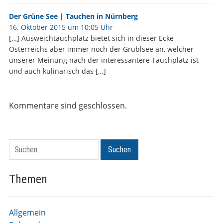
Der Grüne See | Tauchen in Nürnberg
16. Oktober 2015 um 10:05 Uhr
[…] Ausweichtauchplatz bietet sich in dieser Ecke
Österreichs aber immer noch der Grüblsee an, welcher
unserer Meinung nach der interessantere Tauchplatz ist –
und auch kulinarisch das […]
Kommentare sind geschlossen.
Suchen
Suchen
Themen
Allgemein