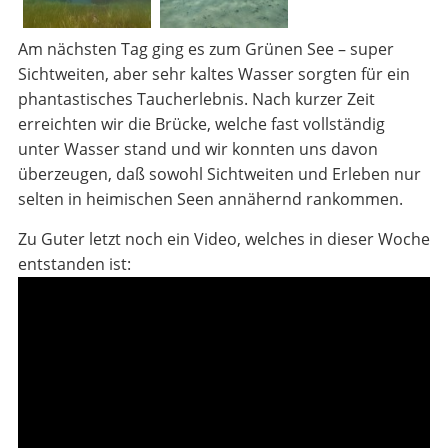
Am nächsten Tag ging es zum Grünen See – super
Sichtweiten, aber sehr kaltes Wasser sorgten für ein
phantastisches Taucherlebnis. Nach kurzer Zeit
erreichten wir die Brücke, welche fast vollständig
unter Wasser stand und wir konnten uns davon
überzeugen, daß sowohl Sichtweiten und Erleben nur
selten in heimischen Seen annähernd rankommen.
Zu Guter letzt noch ein Video, welches in dieser Woche
entstanden ist: