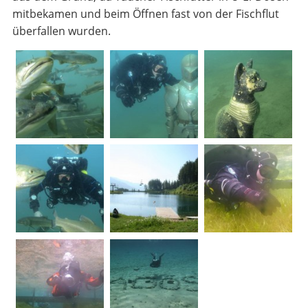
mitbekamen und beim Öffnen fast von der Fischflut
überfallen wurden.