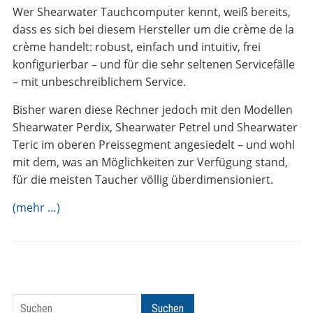
Wer Shearwater Tauchcomputer kennt, weiß bereits,
dass es sich bei diesem Hersteller um die crème de la
crème handelt: robust, einfach und intuitiv, frei
konfigurierbar – und für die sehr seltenen Servicefälle
– mit unbeschreiblichem Service.
Bisher waren diese Rechner jedoch mit den Modellen
Shearwater Perdix, Shearwater Petrel und Shearwater
Teric im oberen Preissegment angesiedelt – und wohl
mit dem, was an Möglichkeiten zur Verfügung stand,
für die meisten Taucher völlig überdimensioniert.
(mehr …)
Suchen
Suchen