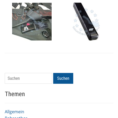
Suchen
Suchen
Themen
Allgemein