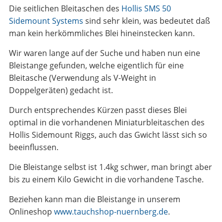
Die seitlichen Bleitaschen des
Hollis SMS 50
Sidemount Systems
sind sehr klein, was bedeutet daß
man kein herkömmliches Blei hineinstecken kann.
Wir waren lange auf der Suche und haben nun eine
Bleistange gefunden, welche eigentlich für eine
Bleitasche (Verwendung als V-Weight in
Doppelgeräten) gedacht ist.
Durch entsprechendes Kürzen passt dieses Blei
optimal in die vorhandenen Miniaturbleitaschen des
Hollis Sidemount Riggs, auch das Gwicht lässt sich so
beeinflussen.
Die Bleistange selbst ist 1.4kg schwer, man bringt aber
bis zu einem Kilo Gewicht in die vorhandene Tasche.
Beziehen kann man die Bleistange in unserem
Onlineshop
www.tauchshop-nuernberg.de
.