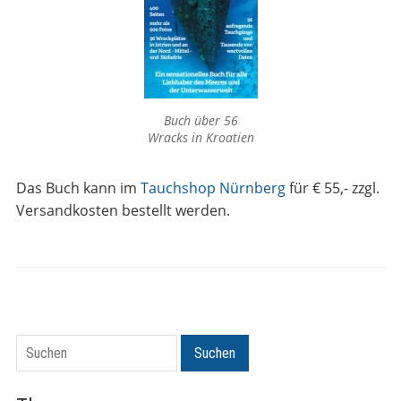
Buch über 56
Wracks in Kroatien
Das Buch kann im
Tauchshop Nürnberg
für € 55,- zzgl.
Versandkosten bestellt werden.
Suchen
Suchen