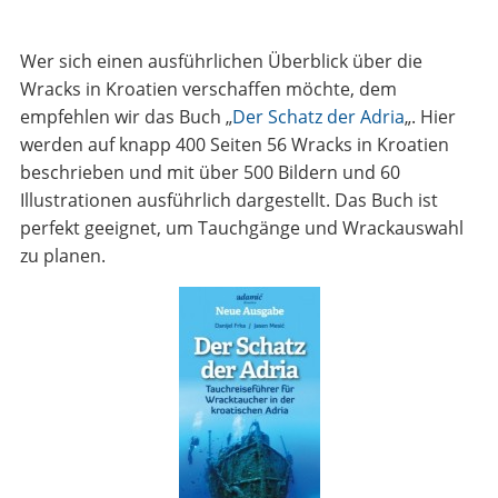
Wer sich einen ausführlichen Überblick über die
Wracks in Kroatien verschaffen möchte, dem
empfehlen wir das Buch „
Der Schatz der Adria
„. Hier
werden auf knapp 400 Seiten 56 Wracks in Kroatien
beschrieben und mit über 500 Bildern und 60
Illustrationen ausführlich dargestellt. Das Buch ist
perfekt geeignet, um Tauchgänge und Wrackauswahl
zu planen.