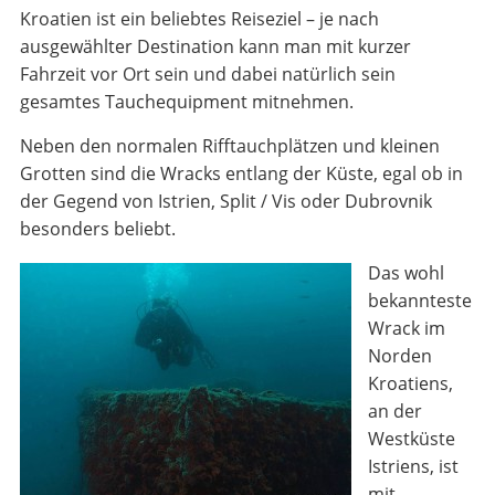
Kroatien ist ein beliebtes Reiseziel – je nach
ausgewählter Destination kann man mit kurzer
Fahrzeit vor Ort sein und dabei natürlich sein
gesamtes Tauchequipment mitnehmen.
Neben den normalen Rifftauchplätzen und kleinen
Grotten sind die Wracks entlang der Küste, egal ob in
der Gegend von Istrien, Split / Vis oder Dubrovnik
besonders beliebt.
Das wohl
bekannteste
Wrack im
Norden
Kroatiens,
an der
Westküste
Istriens, ist
mit