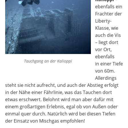
ebenfalls ein
Frachter der
Liberty-
Klasse, wie
auch die Vis
– liegt dort
vor Ort,
ebenfalls
Tauchgang an der Kalioppi
in einer Tiefe
von 60m.
Allerdings
steht sie nicht aufrecht, und auch der Abstieg erfolgt
in der Nähe einer Fährlinie, was das Tauchen dort
etwas erschwert. Belohnt wird man aber dafür mit
einem großartigen Erlebnis, egal ob von Außen oder
einmal quer durch. Natürlich wird bei diesen Tiefen
der Einsatz von Mischgas empfohlen!